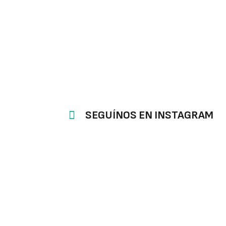
SEGUÍNOS EN INSTAGRAM