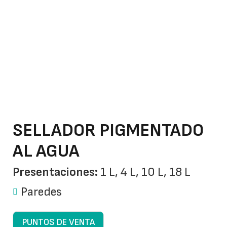
SELLADOR PIGMENTADO
AL AGUA
Presentaciones:
1 L, 4 L, 10 L, 18 L
Paredes
PUNTOS DE VENTA