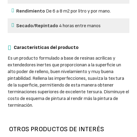
Rendimiento
De 6 a 8 m2 por litro y por mano.
Secado/Repintado
4 horas entre manos
Características del producto
Es un producto formulado a base de resinas acrílicas y
extendedores inertes que proporcionan a la superficie un
alto poder de relleno, buen nivelamiento y muy buena
pintabilidad. Rellena las imperfecciones, suaviza la textura
de la superficie, permitiendo de esta manera obtener
terminaciones superiores de excelente tersura. Disminuye el
costo de esquema de pintura al rendir más la pintura de
terminación.
OTROS PRODUCTOS DE INTERÉS