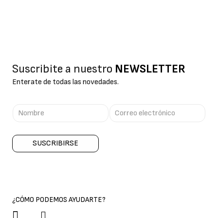
Suscribite a nuestro
NEWSLETTER
Enterate de todas las novedades.
SUSCRIBIRSE
¿CÓMO PODEMOS AYUDARTE?