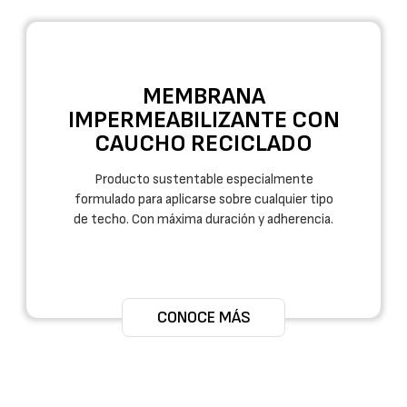
MEMBRANA
IMPERMEABILIZANTE CON
CAUCHO RECICLADO
Producto sustentable especialmente
formulado para aplicarse sobre cualquier tipo
de techo. Con máxima duración y adherencia.
CONOCE MÁS