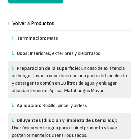
Volver a Productos
Terminación:
Mate
Usos:
Interiores, exteriores y cielorrasos
Preparación de la superficie:
En caso de existencia
de hongos lavar la superficie con una parte de hipoclorito
y detergente común en 10 litros de agua y enjuagar
abundantemente. Aplicar Matahongos Mayor
Aplicación:
Rodillo, pincel y airless
Diluyentes (dilución y limpieza de utensilios):
Usar únicamente agua para diluir el producto y lavar
posteriormente los utensilios usados.